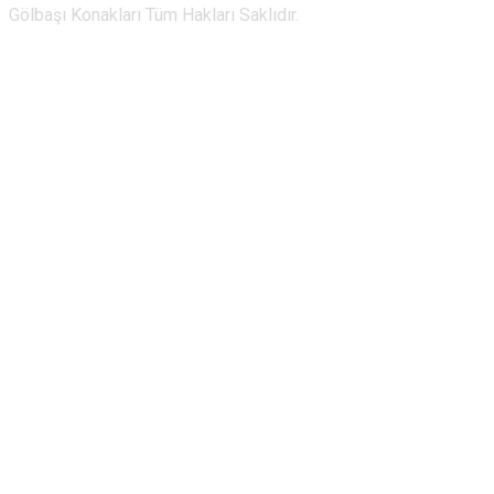
Gölbaşı Konakları Tüm Hakları Saklıdır.