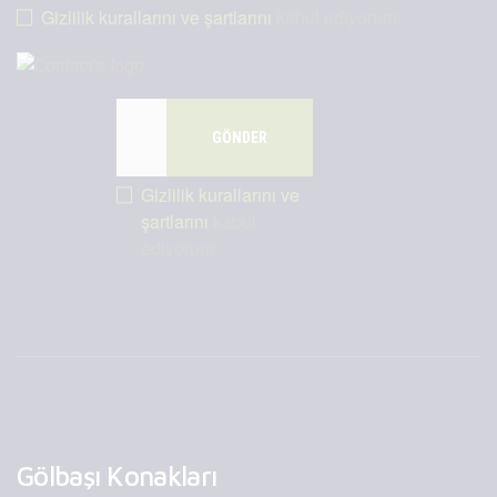
Gizlilik kurallarını ve şartlarını
kabul ediyorum.
Gizlilik kurallarını ve
şartlarını
kabul
ediyorum.
Gölbaşı Konakları