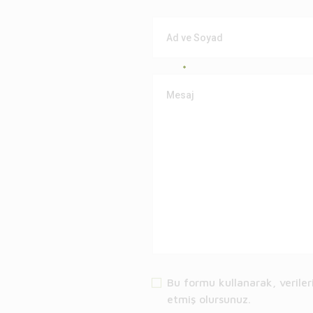
Bu formu kullanarak, veriler
etmiş olursunuz.