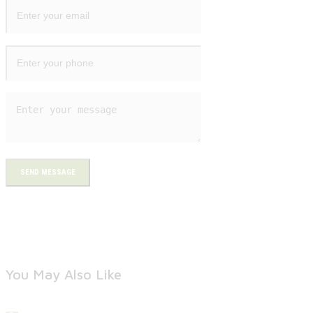
SEND MESSAGE
You May Also Like